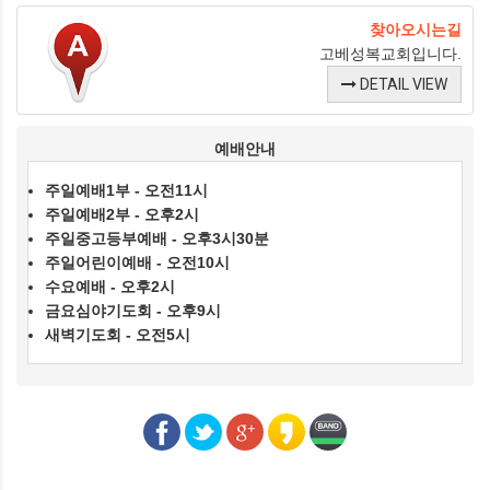
찾아오시는길
고베성복교회입니다.
DETAIL VIEW
예배안내
주일예배1부 - 오전11시
주일예배2부 - 오후2시
주일중고등부예배 - 오후3시30분
주일어린이예배 - 오전10시
수요예배 - 오후2시
금요심야기도회 - 오후9시
새벽기도회 - 오전5시