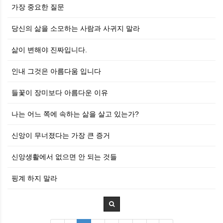
가장 중요한 질문
당신의 삶을 소모하는 사람과 사귀지 말라
삶이 변해야 진짜입니다.
인내 그것은 아름다움 입니다
들꽃이 장미보다 아름다운 이유
나는 어느 쪽에 속하는 삶을 살고 있는가?
신앙이 무너졌다는 가장 큰 증거
신앙생활에서 없으면 안 되는 것들
핑계 하지 말라