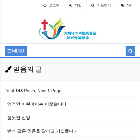
로그인
가입
정보찾기
14
MENU
믿음의 글
Total
148
Posts, Now
1
Page
영적인 어린아이는 이렇습니다
잘못된 신앙
반석 같은 믿음을 달라고 기도했더니