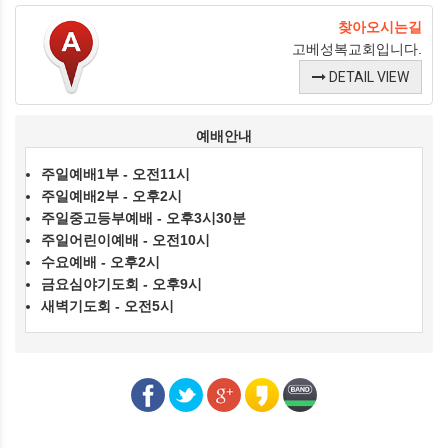
찾아오시는길
고베성복교회입니다.
DETAIL VIEW
예배안내
주일예배1부 - 오전11시
주일예배2부 - 오후2시
주일중고등부예배 - 오후3시30분
주일어린이예배 - 오전10시
수요예배 - 오후2시
금요심야기도회 - 오후9시
새벽기도회 - 오전5시