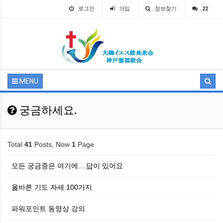
로그인
가입
정보찾기
22
MENU
궁금하세요.
Total
41
Posts, Now
1
Page
모든 궁금증은 여기에....답이 있어요
옳바른 기도 자세 100가지
파워포인트 동영상 강의