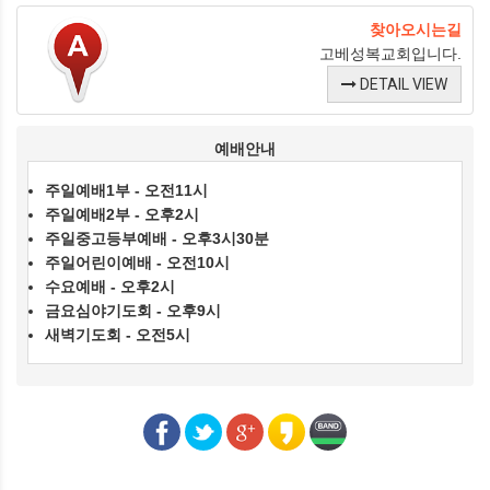
찾아오시는길
고베성복교회입니다.
DETAIL VIEW
예배안내
주일예배1부 - 오전11시
주일예배2부 - 오후2시
주일중고등부예배 - 오후3시30분
주일어린이예배 - 오전10시
수요예배 - 오후2시
금요심야기도회 - 오후9시
새벽기도회 - 오전5시