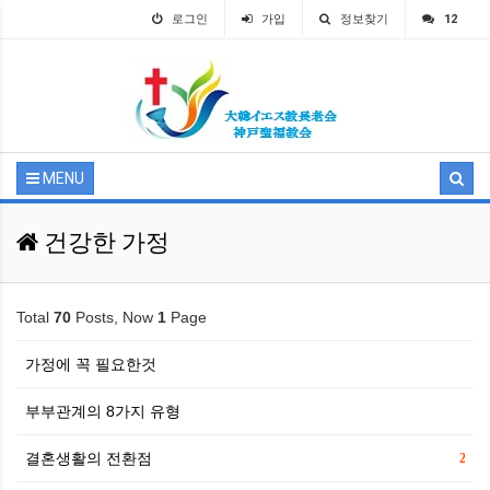
로그인
가입
정보찾기
12
MENU
건강한 가정
Total
70
Posts, Now
1
Page
가정에 꼭 필요한것
부부관계의 8가지 유형
결혼생활의 전환점
2