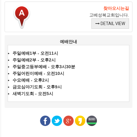
찾아오시는길
고베성복교회입니다.
DETAIL VIEW
예배안내
주일예배1부 - 오전11시
주일예배2부 - 오후2시
주일중고등부예배 - 오후3시30분
주일어린이예배 - 오전10시
수요예배 - 오후2시
금요심야기도회 - 오후9시
새벽기도회 - 오전5시