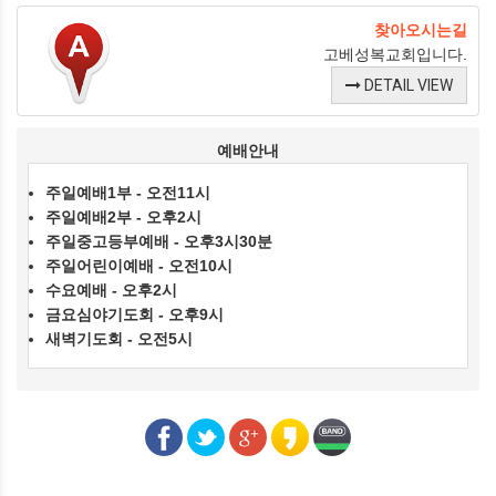
찾아오시는길
고베성복교회입니다.
DETAIL VIEW
예배안내
주일예배1부 - 오전11시
주일예배2부 - 오후2시
주일중고등부예배 - 오후3시30분
주일어린이예배 - 오전10시
수요예배 - 오후2시
금요심야기도회 - 오후9시
새벽기도회 - 오전5시