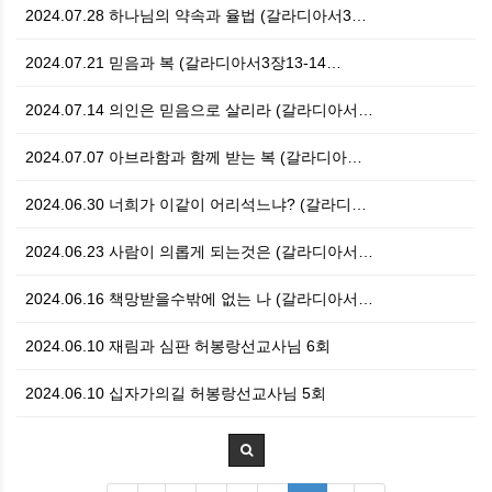
2024.07.28 하나님의 약속과 율법 (갈라디아서3…
2024.07.21 믿음과 복 (갈라디아서3장13-14…
2024.07.14 의인은 믿음으로 살리라 (갈라디아서…
2024.07.07 아브라함과 함께 받는 복 (갈라디아…
2024.06.30 너희가 이같이 어리석느냐? (갈라디…
2024.06.23 사람이 의롭게 되는것은 (갈라디아서…
2024.06.16 책망받을수밖에 없는 나 (갈라디아서…
2024.06.10 재림과 심판 허봉랑선교사님 6회
2024.06.10 십자가의길 허봉랑선교사님 5회