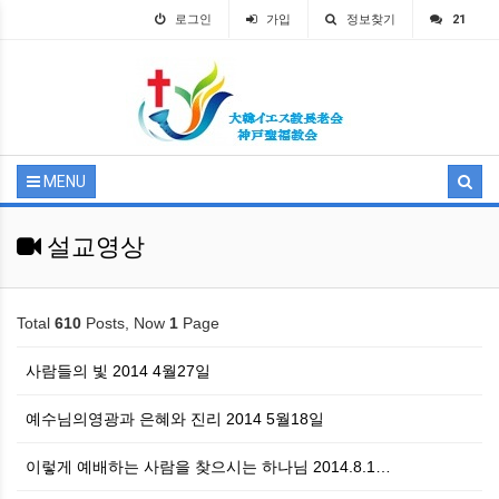
로그인
가입
정보찾기
21
MENU
설교영상
Total
610
Posts, Now
1
Page
사람들의 빛 2014 4월27일
예수님의영광과 은혜와 진리 2014 5월18일
이렇게 예배하는 사람을 찾으시는 하나님 2014.8.1…