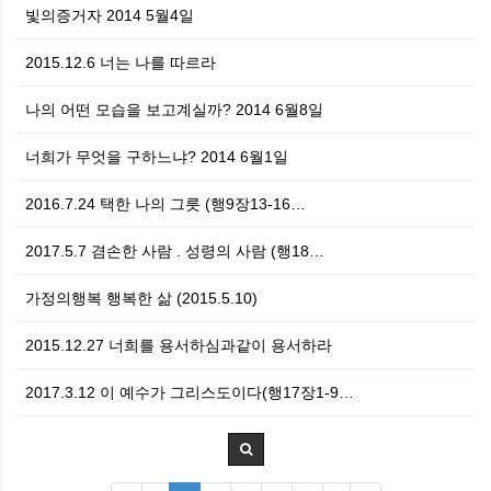
빛의증거자 2014 5월4일
2015.12.6 너는 나를 따르라
나의 어떤 모습을 보고계실까? 2014 6월8일
너희가 무엇을 구하느냐? 2014 6월1일
2016.7.24 택한 나의 그릇 (행9장13-16…
2017.5.7 겸손한 사람 . 성령의 사람 (행18…
가정의행복 행복한 삶 (2015.5.10)
2015.12.27 너희를 용서하심과같이 용서하라
2017.3.12 이 예수가 그리스도이다(행17장1-9…