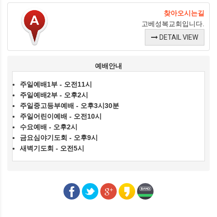
찾아오시는길
고베성복교회입니다.
DETAIL VIEW
예배안내
주일예배1부 - 오전11시
주일예배2부 - 오후2시
주일중고등부예배 - 오후3시30분
주일어린이예배 - 오전10시
수요예배 - 오후2시
금요심야기도회 - 오후9시
새벽기도회 - 오전5시