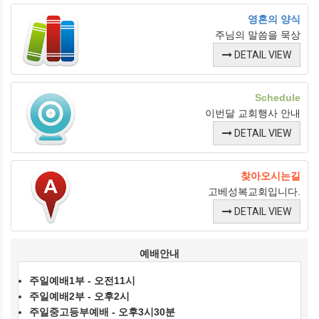
영혼의 양식
주님의 말씀을 묵상
DETAIL VIEW
Schedule
이번달 교회행사 안내
DETAIL VIEW
찾아오시는길
고베성복교회입니다.
DETAIL VIEW
예배안내
주일예배1부 - 오전11시
주일예배2부 - 오후2시
주일중고등부예배 - 오후3시30분