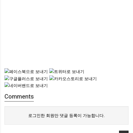
Comments
로그인한 회원만 댓글 등록이 가능합니다.