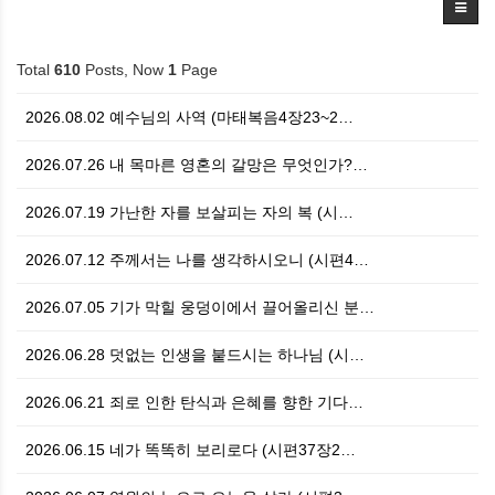
Total
610
Posts, Now
1
Page
2026.08.02 예수님의 사역 (마태복음4장23~2…
2026.07.26 내 목마른 영혼의 갈망은 무엇인가?…
2026.07.19 가난한 자를 보살피는 자의 복 (시…
2026.07.12 주께서는 나를 생각하시오니 (시편4…
2026.07.05 기가 막힐 웅덩이에서 끌어올리신 분…
2026.06.28 덧없는 인생을 붙드시는 하나님 (시…
2026.06.21 죄로 인한 탄식과 은혜를 향한 기다…
2026.06.15 네가 똑똑히 보리로다 (시편37장2…