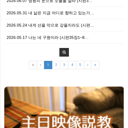
2026.06.07 영원의 눈으로 오늘을 살라 (시편3…
2026.05.31 내 삶은 지금 어디로 향하고 있는가…
2026.05.24 내게 선을 악으로 갚을지라도 (시편…
2026.05.17 나는 네 구원이라 (시편35장1~8…
1
2
3
4
5