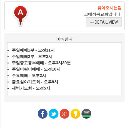
찾아오시는길
고베성복교회입니다.
DETAIL VIEW
예배안내
주일예배1부 - 오전11시
주일예배2부 - 오후2시
주일중고등부예배 - 오후3시30분
주일어린이예배 - 오전10시
수요예배 - 오후2시
금요심야기도회 - 오후9시
새벽기도회 - 오전5시